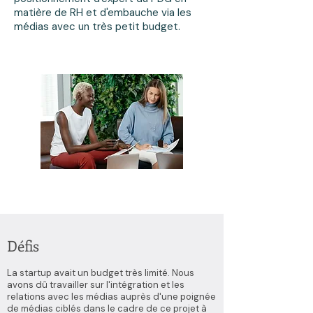
matière de RH et d'embauche via les
médias avec un très petit budget.
Défis
La startup avait un budget très limité. Nous
avons dû travailler sur l'intégration et les
relations avec les médias auprès d'une poignée
de médias ciblés dans le cadre de ce projet à