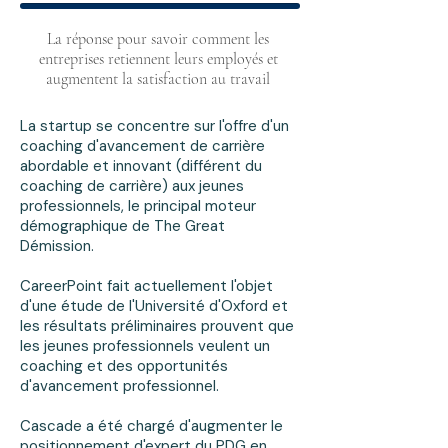
La réponse pour savoir comment les
entreprises retiennent leurs employés et
augmentent la satisfaction au travail
La startup se concentre sur l'offre d'un
coaching d'avancement de carrière
abordable et innovant (différent du
coaching de carrière) aux jeunes
professionnels, le principal moteur
démographique de The Great
Démission.
CareerPoint fait actuellement l'objet
d'une étude de l'Université d'Oxford et
les résultats préliminaires prouvent que
les jeunes professionnels veulent un
coaching et des opportunités
d'avancement professionnel.
Cascade a été chargé d'augmenter le
positionnement d'expert du PDG en