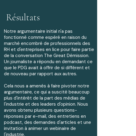
Résultats
Notre argumentaire initial n'a pas
fonctionné comme espéré en raison du
marché encombré de professionnels des
RH et d'entreprises en lice pour faire partie
de la conversation The Great Démission.
Un journaliste a répondu en demandant ce
que le PDG avait à offrir de si différent et
de nouveau par rapport aux autres.
Cela nous a amenés à faire pivoter notre
argumentaire, ce qui a suscité beaucoup
plus d'intérêt de la part des médias de
l'industrie et des leaders d'opinion. Nous
avons obtenu plusieurs questions-
réponses par e-mail, des entretiens en
podcast, des demandes d'articles et une
invitation à animer un webinaire de
l'industrie.