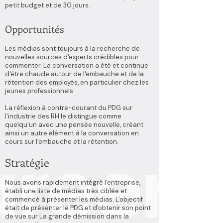
petit budget et de 30 jours.
Opportunités
Les médias sont toujours à la recherche de
nouvelles sources d'experts crédibles pour
commenter. La conversation a été et continue
d'être chaude autour de l'embauche et de la
rétention des employés, en particulier chez les
jeunes professionnels.
La réflexion à contre-courant du PDG sur
l'industrie des RH le distingue comme
quelqu'un avec une pensée nouvelle, créant
ainsi un autre élément à la conversation en
cours sur l'embauche et la rétention.
Stratégie
Nous avons rapidement intégré l'entreprise,
établi une liste de médias très ciblée et
commencé à présenter les médias. L'objectif
était de présenter le PDG et d'obtenir son point
de vue sur La grande démission dans la