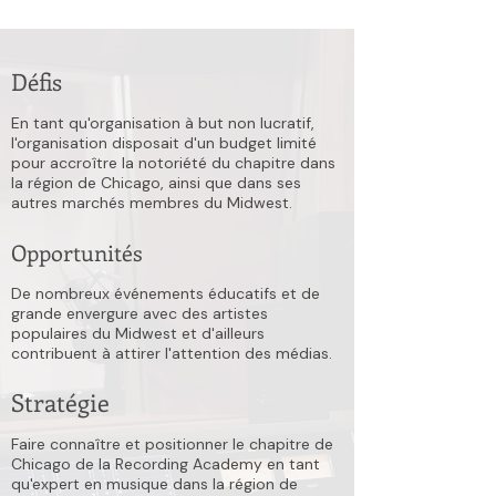
Défis
En tant qu'organisation à but non lucratif,
l'organisation disposait d'un budget limité
pour accroître la notoriété du chapitre dans
la région de Chicago, ainsi que dans ses
autres marchés membres du Midwest.
Opportunités
De nombreux événements éducatifs et de
grande envergure avec des artistes
populaires du Midwest et d'ailleurs
contribuent à attirer l'attention des médias.
Stratégie
Faire connaître et positionner le chapitre de
Chicago de la Recording Academy en tant
qu'expert en musique dans la région de