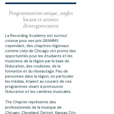
Programmation unique, angles
locaux et artistes
d'enregistrement
La Recording Academy est surtout
connue pour ses prix GRAMMY,
cependant, des chapitres régionaux
comme celui de Chicago ont promu des
opportunités pour les étudiants et les
musiciens de la région par le biais de
l'éducation, des coulisses, de la
formation et du réseautage. Peu de
personnes dans la région, en particulier
les médias, étaient au courant de ces
programmes visant à promouvoir
l'éducation et les carrières musicales.
​The Chapter représente des
professionnels de la musique de
Chicago, Cleveland, Detroit, Kansas City