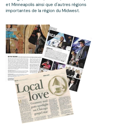
et Minneapolis ainsi que d'autres régions
importantes de la région du Midwest.