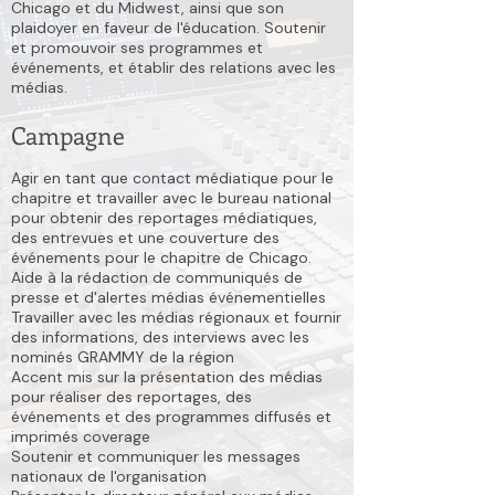
Chicago et du Midwest, ainsi que son
plaidoyer en faveur de l'éducation. Soutenir
et promouvoir ses programmes et
événements, et établir des relations avec les
médias.
Campagne
Agir en tant que contact médiatique pour le
chapitre et travailler avec le bureau national
pour obtenir des reportages médiatiques,
des entrevues et une couverture des
événements pour le chapitre de Chicago.
Aide à la rédaction de communiqués de
presse et d'alertes médias événementielles
Travailler avec les médias régionaux et fournir
des informations, des interviews avec les
nominés GRAMMY de la région
Accent mis sur la présentation des médias
pour réaliser des reportages, des
événements et des programmes diffusés et
imprimés coverage
Soutenir et communiquer les messages
nationaux de l'organisation