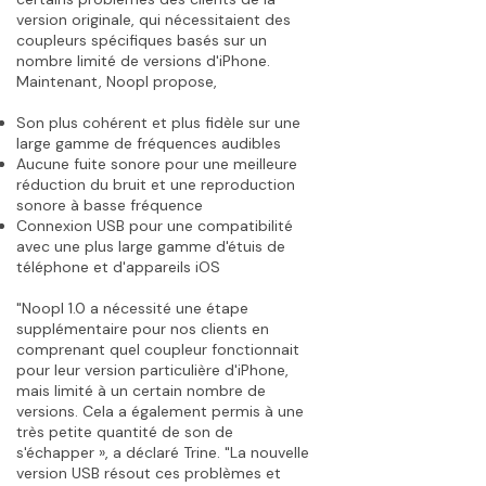
version originale, qui nécessitaient des
coupleurs spécifiques basés sur un
nombre limité de versions d'iPhone.
Maintenant, Noopl propose,
Son plus cohérent et plus fidèle sur une
large gamme de fréquences audibles
Aucune fuite sonore pour une meilleure
réduction du bruit et une reproduction
sonore à basse fréquence
Connexion USB pour une compatibilité
avec une plus large gamme d'étuis de
téléphone et d'appareils iOS
"Noopl 1.0 a nécessité une étape
supplémentaire pour nos clients en
comprenant quel coupleur fonctionnait
pour leur version particulière d'iPhone,
mais limité à un certain nombre de
versions. Cela a également permis à une
très petite quantité de son de
s'échapper », a déclaré Trine. "La nouvelle
version USB résout ces problèmes et