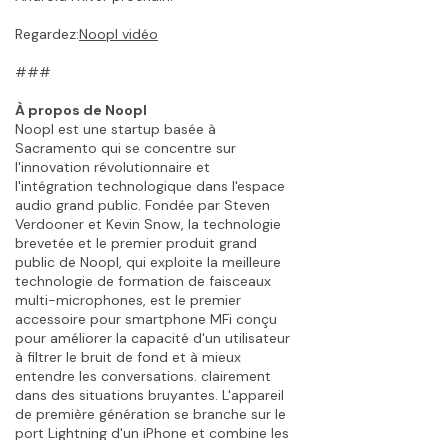
Regardez:
Noopl vidéo
###
À propos de Noopl
Noopl est une startup basée à
Sacramento qui se concentre sur
l'innovation révolutionnaire et
l'intégration technologique dans l'espace
audio grand public. Fondée par Steven
Verdooner et Kevin Snow, la technologie
brevetée et le premier produit grand
public de Noopl, qui exploite la meilleure
technologie de formation de faisceaux
multi-microphones, est le premier
accessoire pour smartphone MFi conçu
pour améliorer la capacité d'un utilisateur
à filtrer le bruit de fond et à mieux
entendre les conversations. clairement
dans des situations bruyantes. L'appareil
de première génération se branche sur le
port Lightning d'un iPhone et combine les