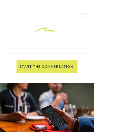
START THE CONVERSATION