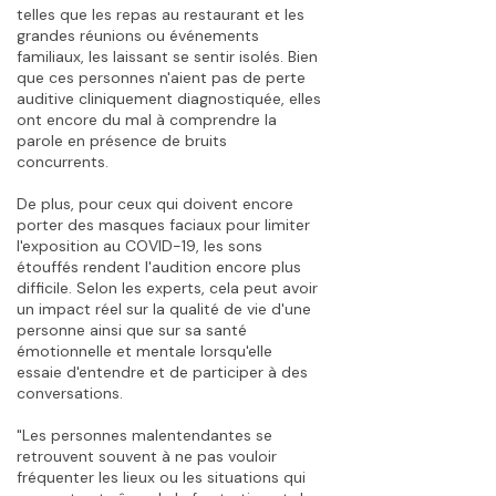
telles que les repas au restaurant et les
grandes réunions ou événements
familiaux, les laissant se sentir isolés. Bien
que ces personnes n'aient pas de perte
auditive cliniquement diagnostiquée, elles
ont encore du mal à comprendre la
parole en présence de bruits
concurrents.
De plus, pour ceux qui doivent encore
porter des masques faciaux pour limiter
l'exposition au COVID-19, les sons
étouffés rendent l'audition encore plus
difficile. Selon les experts, cela peut avoir
un impact réel sur la qualité de vie d'une
personne ainsi que sur sa santé
émotionnelle et mentale lorsqu'elle
essaie d'entendre et de participer à des
conversations.
"Les personnes malentendantes se
retrouvent souvent à ne pas vouloir
fréquenter les lieux ou les situations qui