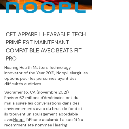
CET APPAREIL HEARABLE TECH
PRIMÉ EST MAINTENANT
COMPATIBLE AVEC BEATS FIT
PRO
Hearing Health Matters Technology
Innovator of the Year 2021, Noopl, élargit les
options pour les personnes ayant des
difficultés auditives
Sacramento, CA (novembre 2021)
Environ 62 millions d'Américains ont du
mal à suivre les conversations dans des
environnements avec du bruit de fond et
ils trouvent un soulagement abordable
avec
Noopl
, l'iPhone acclamé. La société a
récemment été nommée Hearing